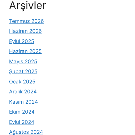
Arşivler
Temmuz 2026
Haziran 2026
Eylül 2025
Haziran 2025
Mayıs 2025
Şubat 2025
Ocak 2025
Aralık 2024
Kasım 2024
Ekim 2024
Eylül 2024
Ağustos 2024