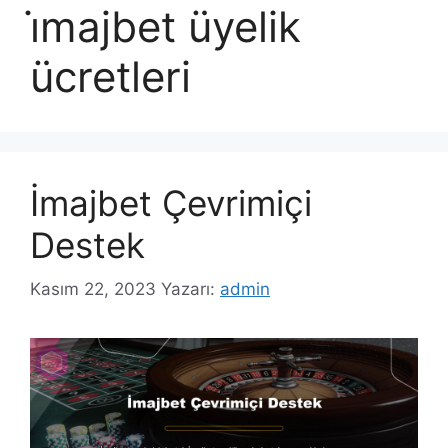
i̇majbet üyelik
ücretleri
İmajbet Çevrimiçi
Destek
Kasım 22, 2023
Yazarı:
admin