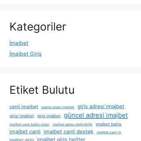
Kategoriler
İmajbet
İmajbet Giriş
Etiket Bulutu
giris adresi i̇majbet
canli i̇majbet
casino sitesi i̇majbet
güncel adresi i̇majbet
girisi i̇majbet
giris i̇majbet
i̇majbet bahis
imajbet canlı bahis sitesi
i̇majbet adres değişikliği
i̇majbet canli
i̇majbet canli destek
i̇majbet canlı tv
i̇majbet giris twitter
i̇majbet girisi