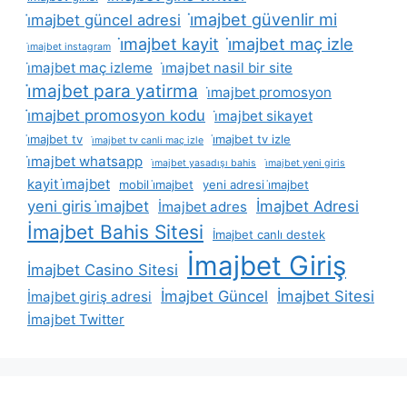
i̇majbet güvenlir mi
i̇majbet güncel adresi
i̇majbet kayit
i̇majbet maç izle
i̇majbet instagram
i̇majbet maç izleme
i̇majbet nasil bir site
i̇majbet para yatirma
i̇majbet promosyon
i̇majbet promosyon kodu
i̇majbet sikayet
i̇majbet tv
i̇majbet tv izle
i̇majbet tv canli maç izle
i̇majbet whatsapp
i̇majbet yasadışı bahis
i̇majbet yeni giris
kayit i̇majbet
mobil i̇majbet
yeni adresi i̇majbet
yeni giris i̇majbet
İmajbet Adresi
İmajbet adres
İmajbet Bahis Sitesi
İmajbet canlı destek
İmajbet Giriş
İmajbet Casino Sitesi
İmajbet Güncel
İmajbet Sitesi
İmajbet giriş adresi
İmajbet Twitter