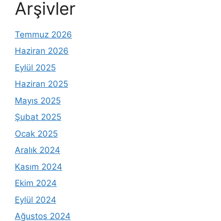
Arşivler
Temmuz 2026
Haziran 2026
Eylül 2025
Haziran 2025
Mayıs 2025
Şubat 2025
Ocak 2025
Aralık 2024
Kasım 2024
Ekim 2024
Eylül 2024
Ağustos 2024