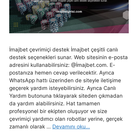
İmajbet çevrimiçi destek İmajbet çeşitli canlı
destek seçenekleri sunar. Web sitesinin e-posta
adresini kullanabilirsiniz: @İmajbet.com. E-
postanıza hemen cevap verilecektir. Ayrıca
WhatsApp hattı üzerinden de siteyle iletişime
geçerek yardım isteyebilirsiniz. Ayrıca Canlı
Yardım butonuna tıklayarak siteden çıkmadan
da yardım alabilirsiniz. Hat tamamen
profesyonel bir ekipten oluşuyor ve size
çevrimiçi yardımcı olan robotlar yerine, gerçek
zamanlı olarak …
Devamını oku…