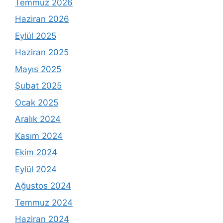
Temmuz 2026
Haziran 2026
Eylül 2025
Haziran 2025
Mayıs 2025
Şubat 2025
Ocak 2025
Aralık 2024
Kasım 2024
Ekim 2024
Eylül 2024
Ağustos 2024
Temmuz 2024
Haziran 2024