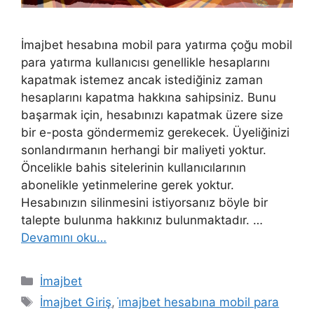
İmajbet hesabına mobil para yatırma çoğu mobil
para yatırma kullanıcısı genellikle hesaplarını
kapatmak istemez ancak istediğiniz zaman
hesaplarını kapatma hakkına sahipsiniz. Bunu
başarmak için, hesabınızı kapatmak üzere size
bir e-posta göndermemiz gerekecek. Üyeliğinizi
sonlandırmanın herhangi bir maliyeti yoktur.
Öncelikle bahis sitelerinin kullanıcılarının
abonelikle yetinmelerine gerek yoktur.
Hesabınızın silinmesini istiyorsanız böyle bir
talepte bulunma hakkınız bulunmaktadır. …
Devamını oku…
Kategoriler
İmajbet
Etiketler
İmajbet Giriş
,
i̇majbet hesabına mobil para