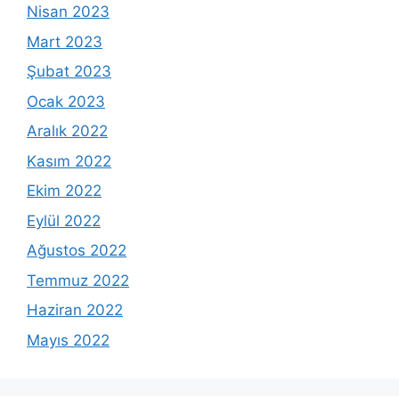
Nisan 2023
Mart 2023
Şubat 2023
Ocak 2023
Aralık 2022
Kasım 2022
Ekim 2022
Eylül 2022
Ağustos 2022
Temmuz 2022
Haziran 2022
Mayıs 2022