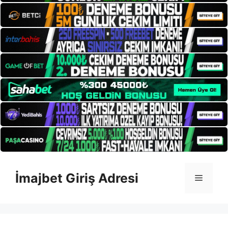
İçeriğe
atla
İmajbet Giriş Adresi
Menü