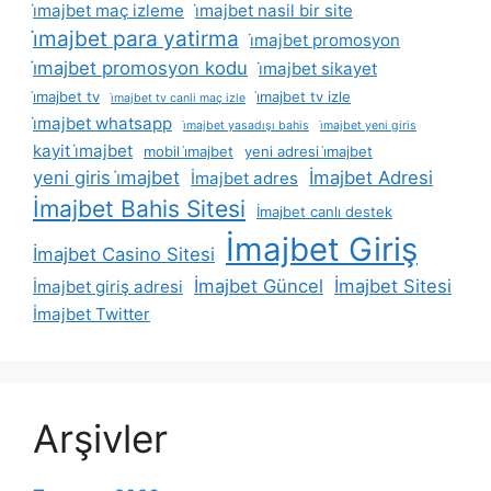
i̇majbet maç izleme
i̇majbet nasil bir site
i̇majbet para yatirma
i̇majbet promosyon
i̇majbet promosyon kodu
i̇majbet sikayet
i̇majbet tv
i̇majbet tv izle
i̇majbet tv canli maç izle
i̇majbet whatsapp
i̇majbet yasadışı bahis
i̇majbet yeni giris
kayit i̇majbet
mobil i̇majbet
yeni adresi i̇majbet
yeni giris i̇majbet
İmajbet Adresi
İmajbet adres
İmajbet Bahis Sitesi
İmajbet canlı destek
İmajbet Giriş
İmajbet Casino Sitesi
İmajbet Güncel
İmajbet Sitesi
İmajbet giriş adresi
İmajbet Twitter
Arşivler