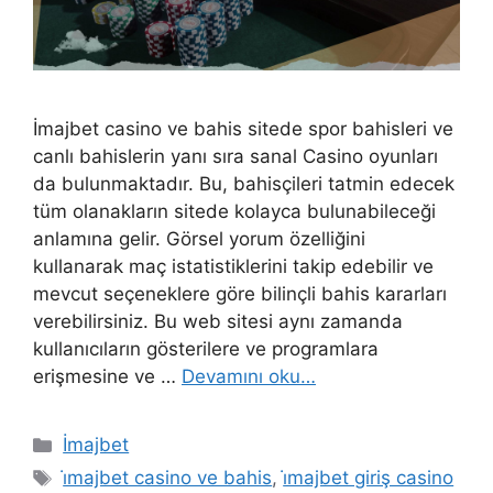
İmajbet casino ve bahis sitede spor bahisleri ve
canlı bahislerin yanı sıra sanal Casino oyunları
da bulunmaktadır. Bu, bahisçileri tatmin edecek
tüm olanakların sitede kolayca bulunabileceği
anlamına gelir. Görsel yorum özelliğini
kullanarak maç istatistiklerini takip edebilir ve
mevcut seçeneklere göre bilinçli bahis kararları
verebilirsiniz. Bu web sitesi aynı zamanda
kullanıcıların gösterilere ve programlara
erişmesine ve …
Devamını oku…
Kategoriler
İmajbet
Etiketler
i̇majbet casino ve bahis
,
i̇majbet giriş casino