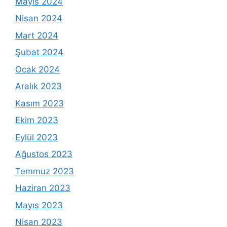
Mayıs 2024
Nisan 2024
Mart 2024
Şubat 2024
Ocak 2024
Aralık 2023
Kasım 2023
Ekim 2023
Eylül 2023
Ağustos 2023
Temmuz 2023
Haziran 2023
Mayıs 2023
Nisan 2023