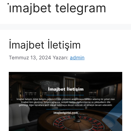
i̇majbet telegram
İmajbet İletişim
Temmuz 13, 2024
Yazarı:
admin