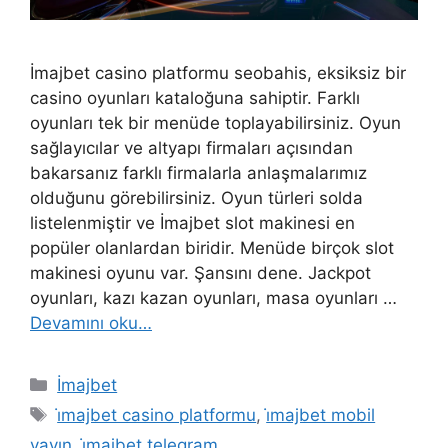
İmajbet casino platformu seobahis, eksiksiz bir
casino oyunları kataloğuna sahiptir. Farklı
oyunları tek bir menüde toplayabilirsiniz. Oyun
sağlayıcılar ve altyapı firmaları açısından
bakarsanız farklı firmalarla anlaşmalarımız
olduğunu görebilirsiniz. Oyun türleri solda
listelenmiştir ve İmajbet slot makinesi en
popüler olanlardan biridir. Menüde birçok slot
makinesi oyunu var. Şansını dene. Jackpot
oyunları, kazı kazan oyunları, masa oyunları …
Devamını oku…
Kategoriler
İmajbet
Etiketler
i̇majbet casino platformu
,
i̇majbet mobil
yayın
,
i̇majbet telegram