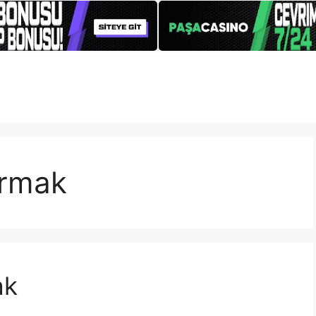
ırmak
ak