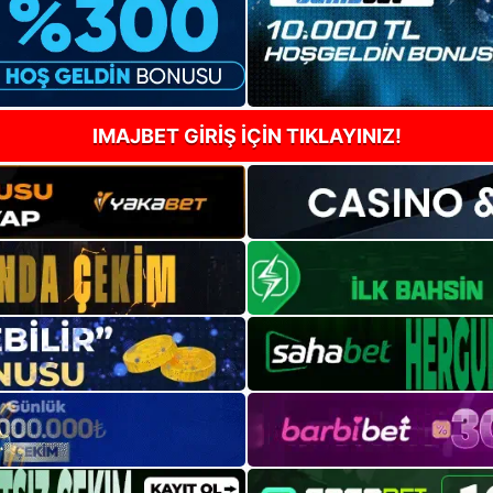
IMAJBET GİRİŞ İÇİN TIKLAYINIZ!