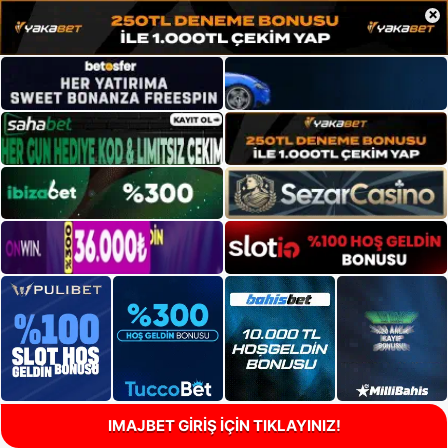
×
IMAJBET GİRİŞ İÇİN TIKLAYINIZ!