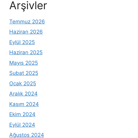
Arşivler
Temmuz 2026
Haziran 2026
Eylül 2025
Haziran 2025
Mayıs 2025
Şubat 2025
Ocak 2025
Aralık 2024
Kasım 2024
Ekim 2024
Eylül 2024
Ağustos 2024