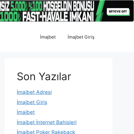
İmajbet
İmajbet Giriş
Son Yazılar
İmajbet Adresi
İmajbet Giriş
İmajbet
İmajbet İnternet Bahisleri
İmajbet Poker Rakeback