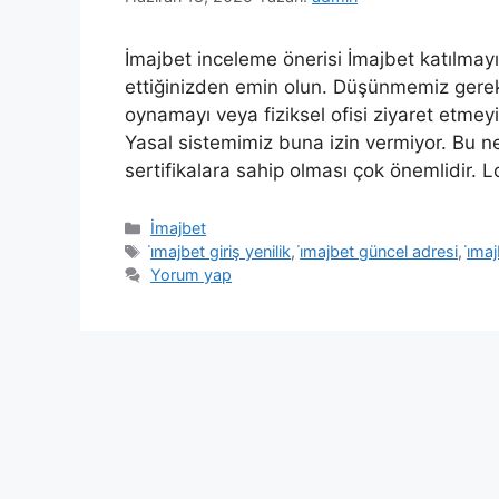
İmajbet inceleme önerisi İmajbet katılmay
ettiğinizden emin olun. Düşünmemiz gereken 
oynamayı veya fiziksel ofisi ziyaret etmeyi 
Yasal sistemimiz buna izin vermiyor. Bu ne
sertifikalara sahip olması çok önemlidir.
Kategoriler
İmajbet
Etiketler
i̇majbet giriş yenilik
,
i̇majbet güncel adresi
,
i̇ma
Yorum yap