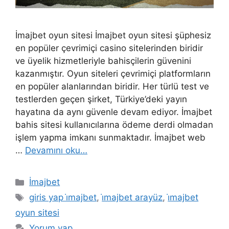
İmajbet oyun sitesi İmajbet oyun sitesi şüphesiz
en popüler çevrimiçi casino sitelerinden biridir
ve üyelik hizmetleriyle bahisçilerin güvenini
kazanmıştır. Oyun siteleri çevrimiçi platformların
en popüler alanlarından biridir. Her türlü test ve
testlerden geçen şirket, Türkiye’deki yayın
hayatına da aynı güvenle devam ediyor. İmajbet
bahis sitesi kullanıcılarına ödeme derdi olmadan
işlem yapma imkanı sunmaktadır. İmajbet web
…
Devamını oku…
Kategoriler
İmajbet
Etiketler
giris yap i̇majbet
,
i̇majbet arayüz
,
i̇majbet
oyun sitesi
Yorum yap