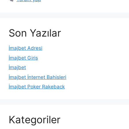
Son Yazılar
İmajbet Adresi
İmajbet Giriş
İmajbet
İmajbet İnternet Bahisleri
İmajbet Poker Rakeback
Kategoriler