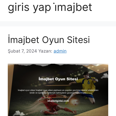
giris yap i̇majbet
İmajbet Oyun Sitesi
Şubat 7, 2024
Yazarı:
admin