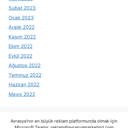
Şubat 2023
Ocak 2023
Aralık 2022
Kasım 2022
Ekim 2022
Eylül 2022
Ağustos 2022
Temmuz 2022
Haziran 2022
Mayıs 2022
Avrasya'nın en büyük reklam platformunda olmak için
Microsoft Teams:
reklam@avrasyamarketing.com