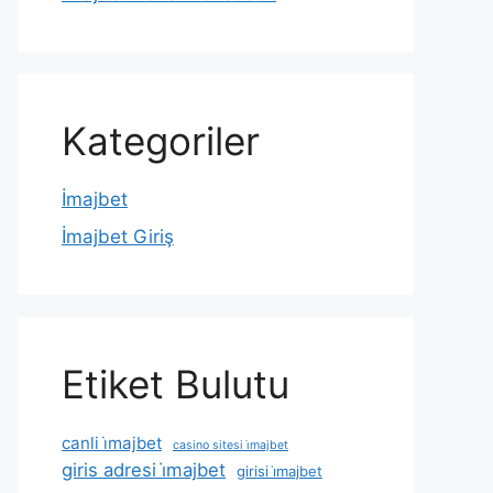
Kategoriler
İmajbet
İmajbet Giriş
Etiket Bulutu
canli i̇majbet
casino sitesi i̇majbet
giris adresi i̇majbet
girisi i̇majbet