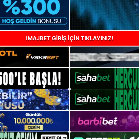
IMAJBET GİRİŞ İÇİN TIKLAYINIZ!