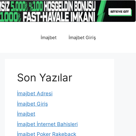
İmajbet
İmajbet Giriş
Son Yazılar
İmajbet Adresi
İmajbet Giriş
İmajbet
İmajbet İnternet Bahisleri
İmajbet Poker Rakeback