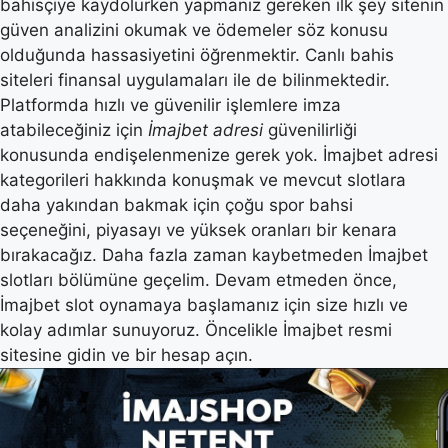
bahisçiye kaydolurken yapmanız gereken ilk şey sitenin
güven analizini okumak ve ödemeler söz konusu
olduğunda hassasiyetini öğrenmektir. Canlı bahis
siteleri finansal uygulamaları ile de bilinmektedir.
Platformda hızlı ve güvenilir işlemlere imza
atabileceğiniz için
İmajbet adresi
güvenilirliği
konusunda endişelenmenize gerek yok. İmajbet adresi
kategorileri hakkında konuşmak ve mevcut slotlara
daha yakından bakmak için çoğu spor bahsi
seçeneğini, piyasayı ve yüksek oranları bir kenara
bırakacağız. Daha fazla zaman kaybetmeden İmajbet
slotları bölümüne geçelim. Devam etmeden önce,
İmajbet slot oynamaya başlamanız için size hızlı ve
kolay adımlar sunuyoruz. Öncelikle İmajbet resmi
sitesine gidin ve bir hesap açın.