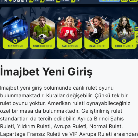
İmajbet Yeni Giriş
İmajbet yeni giriş bölümünde canlı rulet oyunu
bulunmamaktadır. Kurallar değişebilir. Çünkü tek bir
rulet oyunu yoktur. Amerikan ruleti oynayabileceğiniz
özel bir masa da bulunmaktadır. Geliştirilmiş rulet
standartları da tercih edilebilir. Ayrıca Birinci Şahıs
Ruleti, Yıldırım Ruleti, Avrupa Ruleti, Normal Rulet,
Lapartage Fransız Ruleti ve VIP Avrupa Ruleti arasından