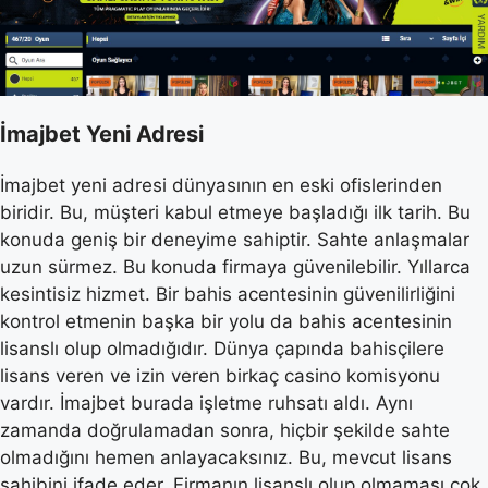
İmajbet Yeni Adresi
İmajbet yeni adresi dünyasının en eski ofislerinden
biridir. Bu, müşteri kabul etmeye başladığı ilk tarih. Bu
konuda geniş bir deneyime sahiptir. Sahte anlaşmalar
uzun sürmez. Bu konuda firmaya güvenilebilir. Yıllarca
kesintisiz hizmet. Bir bahis acentesinin güvenilirliğini
kontrol etmenin başka bir yolu da bahis acentesinin
lisanslı olup olmadığıdır. Dünya çapında bahisçilere
lisans veren ve izin veren birkaç casino komisyonu
vardır. İmajbet burada işletme ruhsatı aldı. Aynı
zamanda doğrulamadan sonra, hiçbir şekilde sahte
olmadığını hemen anlayacaksınız. Bu, mevcut lisans
sahibini ifade eder. Firmanın lisanslı olup olmaması çok