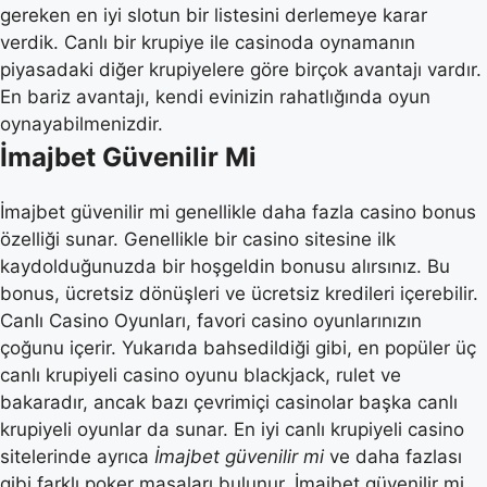
gereken en iyi slotun bir listesini derlemeye karar
verdik. Canlı bir krupiye ile casinoda oynamanın
piyasadaki diğer krupiyelere göre birçok avantajı vardır.
En bariz avantajı, kendi evinizin rahatlığında oyun
oynayabilmenizdir.
İmajbet Güvenilir Mi
İmajbet güvenilir mi genellikle daha fazla casino bonus
özelliği sunar. Genellikle bir casino sitesine ilk
kaydolduğunuzda bir hoşgeldin bonusu alırsınız. Bu
bonus, ücretsiz dönüşleri ve ücretsiz kredileri içerebilir.
Canlı Casino Oyunları, favori casino oyunlarınızın
çoğunu içerir. Yukarıda bahsedildiği gibi, en popüler üç
canlı krupiyeli casino oyunu blackjack, rulet ve
bakaradır, ancak bazı çevrimiçi casinolar başka canlı
krupiyeli oyunlar da sunar. En iyi canlı krupiyeli casino
sitelerinde ayrıca
İmajbet güvenilir mi
ve daha fazlası
gibi farklı poker masaları bulunur. İmajbet güvenilir mi