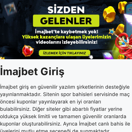
İmajbet Giriş
İmajbet giriş en güvenilir yazılım şirketlerinin desteğiyle
yayınlanmaktadır. Sitenin spor bahisleri servisinde maç
öncesi kuponlar yayınlayarak en iyi oranları
bulabilirsiniz. Diğer siteler gibi abartılı fiyatlar yerine
oldukça yüksek limitli ve tamamen güvenilir oranlarda
kuponlar oluşturabilirsiniz. Ayrıca İmajbet canlı bahis ile
üyelerini mutlu etme seçeneği de sunmaktadır.