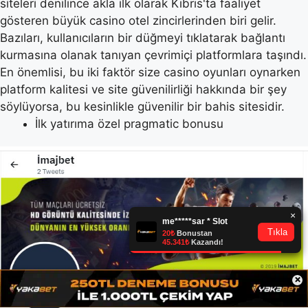
siteleri denilince akla ilk olarak Kıbrıs'ta faaliyet
gösteren büyük casino otel zincirlerinden biri gelir.
Bazıları, kullanıcıların bir düğmeyi tıklatarak bağlantı
kurmasına olanak tanıyan çevrimiçi platformlara taşındı.
En önemlisi, bu iki faktör size casino oyunları oynarken
platform kalitesi ve site güvenilirliği hakkında bir şey
söylüyorsa, bu kesinlikle güvenilir bir bahis sitesidir.
İlk yatırıma özel pragmatic bonusu
×