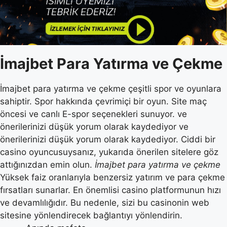
İmajbet Para Yatırma ve Çekme
İmajbet para yatırma ve çekme çeşitli spor ve oyunlara
sahiptir. Spor hakkında çevrimiçi bir oyun. Site maç
öncesi ve canlı E-spor seçenekleri sunuyor. ve
önerilerinizi düşük yorum olarak kaydediyor ve
önerilerinizi düşük yorum olarak kaydediyor. Ciddi bir
casino oyuncusuysanız, yukarıda önerilen sitelere göz
attığınızdan emin olun.
İmajbet para yatırma ve çekme
Yüksek faiz oranlarıyla benzersiz yatırım ve para çekme
fırsatları sunarlar. En önemlisi casino platformunun hızı
ve devamlılığıdır. Bu nedenle, sizi bu casinonin web
sitesine yönlendirecek bağlantıyı yönlendirin.