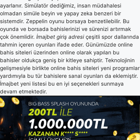
ayarlanır. Simülatör dediğimiz, insan müdahalesi
olmadan simüle beyin ve yapay zeka benzeri bir
sistemdir. Zeppelin oyunu borsaya benzetilebilir. Bu
oyunda ve borsada bahislerinizi ve sürenizi artırmak
çok önemlidir.
İmajbet giriş adresi
çeşitli spor dallarında
tahmin içeren oyunları ifade eder. Günümüzde online
bahis siteleri üzerinden online olarak yapılan bu
bahisler oldukça geniş bir kitleye sahiptir. Teknolojinin
gelişmesiyle birlikte online bahis siteleri yeni programlar
yardımıyla bu tür bahislere sanal oyunları da eklemiştir.
İmajbet yeni listesi bu en iyi seçenekleri sunmaya
devam etmektedir.