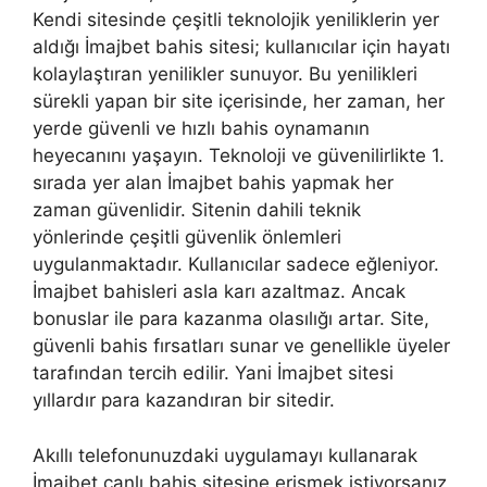
Kendi sitesinde çeşitli teknolojik yeniliklerin yer
aldığı İmajbet bahis sitesi; kullanıcılar için hayatı
kolaylaştıran yenilikler sunuyor. Bu yenilikleri
sürekli yapan bir site içerisinde, her zaman, her
yerde güvenli ve hızlı bahis oynamanın
heyecanını yaşayın. Teknoloji ve güvenilirlikte 1.
sırada yer alan İmajbet bahis yapmak her
zaman güvenlidir. Sitenin dahili teknik
yönlerinde çeşitli güvenlik önlemleri
uygulanmaktadır. Kullanıcılar sadece eğleniyor.
İmajbet bahisleri asla karı azaltmaz. Ancak
bonuslar ile para kazanma olasılığı artar. Site,
güvenli bahis fırsatları sunar ve genellikle üyeler
tarafından tercih edilir. Yani İmajbet sitesi
yıllardır para kazandıran bir sitedir.
Akıllı telefonunuzdaki uygulamayı kullanarak
İmajbet canlı bahis sitesine erişmek istiyorsanız,