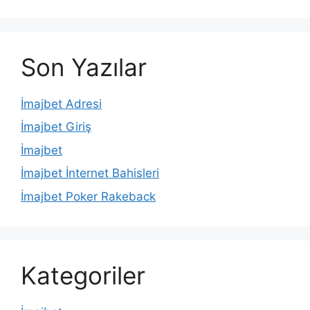
Son Yazılar
İmajbet Adresi
İmajbet Giriş
İmajbet
İmajbet İnternet Bahisleri
İmajbet Poker Rakeback
Kategoriler