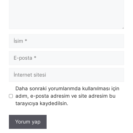
İsim
E-
posta
İnternet
sitesi
Daha sonraki yorumlarımda kullanılması için
adım, e-posta adresim ve site adresim bu
tarayıcıya kaydedilsin.