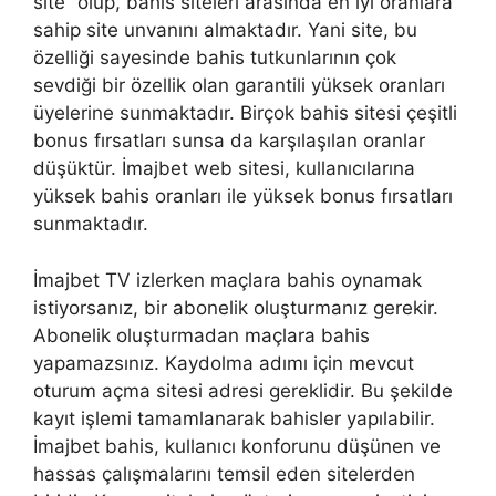
site” olup, bahis siteleri arasında en iyi oranlara
sahip site unvanını almaktadır. Yani site, bu
özelliği sayesinde bahis tutkunlarının çok
sevdiği bir özellik olan garantili yüksek oranları
üyelerine sunmaktadır. Birçok bahis sitesi çeşitli
bonus fırsatları sunsa da karşılaşılan oranlar
düşüktür. İmajbet web sitesi, kullanıcılarına
yüksek bahis oranları ile yüksek bonus fırsatları
sunmaktadır.
İmajbet TV izlerken maçlara bahis oynamak
istiyorsanız, bir abonelik oluşturmanız gerekir.
Abonelik oluşturmadan maçlara bahis
yapamazsınız. Kaydolma adımı için mevcut
oturum açma sitesi adresi gereklidir. Bu şekilde
kayıt işlemi tamamlanarak bahisler yapılabilir.
İmajbet bahis, kullanıcı konforunu düşünen ve
hassas çalışmalarını temsil eden sitelerden