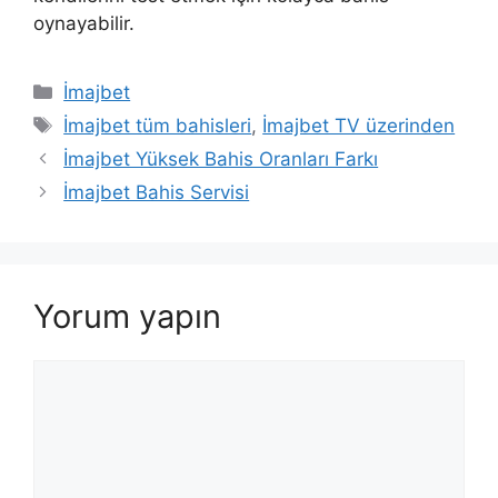
oynayabilir.
Kategoriler
İmajbet
Etiketler
İmajbet tüm bahisleri
,
İmajbet TV üzerinden
Yazı
İmajbet Yüksek Bahis Oranları Farkı
dolaşımı
İmajbet Bahis Servisi
Yorum yapın
Yorum