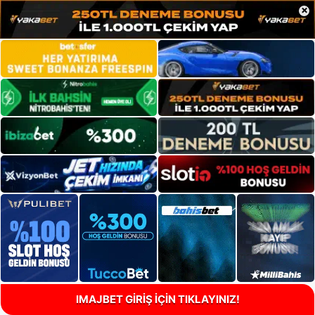
×
IMAJBET GİRİŞ İÇİN TIKLAYINIZ!