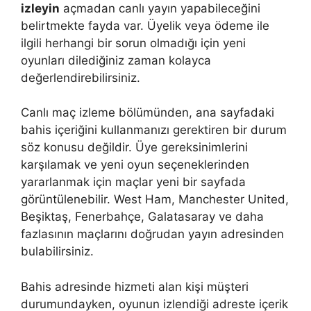
izleyin
açmadan canlı yayın yapabileceğini
belirtmekte fayda var. Üyelik veya ödeme ile
ilgili herhangi bir sorun olmadığı için yeni
oyunları dilediğiniz zaman kolayca
değerlendirebilirsiniz.
Canlı maç izleme bölümünden, ana sayfadaki
bahis içeriğini kullanmanızı gerektiren bir durum
söz konusu değildir. Üye gereksinimlerini
karşılamak ve yeni oyun seçeneklerinden
yararlanmak için maçlar yeni bir sayfada
görüntülenebilir. West Ham, Manchester United,
Beşiktaş, Fenerbahçe, Galatasaray ve daha
fazlasının maçlarını doğrudan yayın adresinden
bulabilirsiniz.
Bahis adresinde hizmeti alan kişi müşteri
durumundayken, oyunun izlendiği adreste içerik