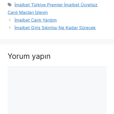
Etiketler
İmajbet Türkiye Premier İmajbet Ücretsiz
Canlı Maçları İzleyin
Yazı
İmajbet Canlı Yardım
dolaşımı
İmajbet Giriş Sıkıntısı Ne Kadar Sürecek
Yorum yapın
Yorum