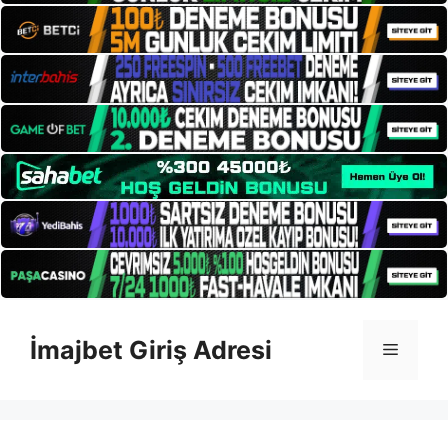
İçeriğe
atla
İmajbet Giriş Adresi
Menü