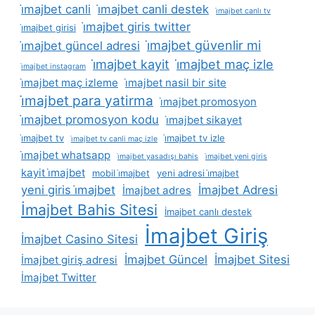
i̇majbet canli
i̇majbet canli destek
i̇majbet canlı tv
i̇majbet giris twitter
i̇majbet girisi
i̇majbet güvenlir mi
i̇majbet güncel adresi
i̇majbet kayit
i̇majbet maç izle
i̇majbet instagram
i̇majbet maç izleme
i̇majbet nasil bir site
i̇majbet para yatirma
i̇majbet promosyon
i̇majbet promosyon kodu
i̇majbet sikayet
i̇majbet tv
i̇majbet tv izle
i̇majbet tv canli maç izle
i̇majbet whatsapp
i̇majbet yasadışı bahis
i̇majbet yeni giris
kayit i̇majbet
mobil i̇majbet
yeni adresi i̇majbet
yeni giris i̇majbet
İmajbet Adresi
İmajbet adres
İmajbet Bahis Sitesi
İmajbet canlı destek
İmajbet Giriş
İmajbet Casino Sitesi
İmajbet Güncel
İmajbet Sitesi
İmajbet giriş adresi
İmajbet Twitter