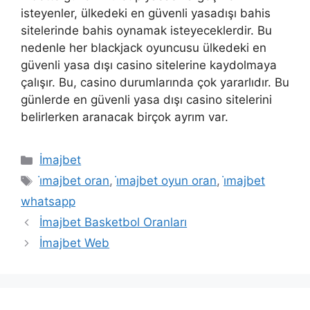
isteyenler, ülkedeki en güvenli yasadışı bahis
sitelerinde bahis oynamak isteyeceklerdir. Bu
nedenle her blackjack oyuncusu ülkedeki en
güvenli yasa dışı casino sitelerine kaydolmaya
çalışır. Bu, casino durumlarında çok yararlıdır. Bu
günlerde en güvenli yasa dışı casino sitelerini
belirlerken aranacak birçok ayrım var.
Kategoriler
İmajbet
Etiketler
i̇majbet oran
,
i̇majbet oyun oran
,
i̇majbet
whatsapp
Yazı
İmajbet Basketbol Oranları
dolaşımı
İmajbet Web