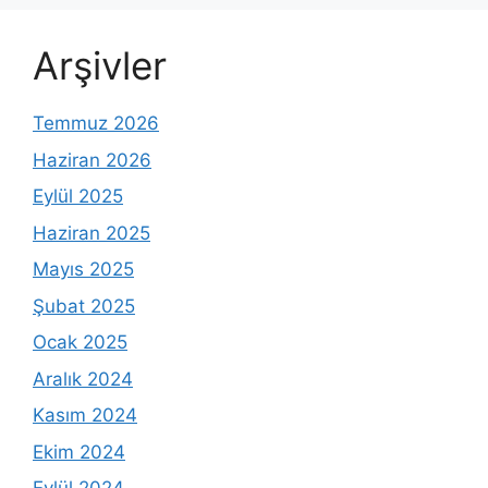
Arşivler
Temmuz 2026
Haziran 2026
Eylül 2025
Haziran 2025
Mayıs 2025
Şubat 2025
Ocak 2025
Aralık 2024
Kasım 2024
Ekim 2024