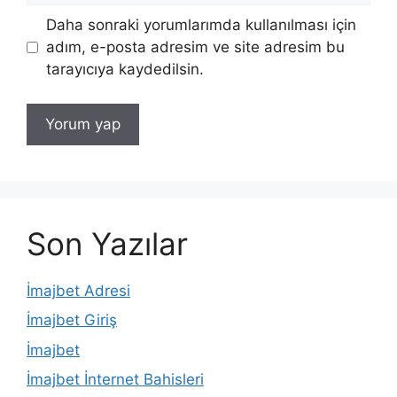
Daha sonraki yorumlarımda kullanılması için
adım, e-posta adresim ve site adresim bu
tarayıcıya kaydedilsin.
Son Yazılar
İmajbet Adresi
İmajbet Giriş
İmajbet
İmajbet İnternet Bahisleri