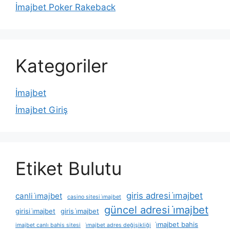
İmajbet Poker Rakeback
Kategoriler
İmajbet
İmajbet Giriş
Etiket Bulutu
giris adresi i̇majbet
canli i̇majbet
casino sitesi i̇majbet
güncel adresi i̇majbet
girisi i̇majbet
giris i̇majbet
i̇majbet bahis
imajbet canlı bahis sitesi
i̇majbet adres değişikliği