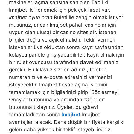
makineleri açma şansına sahipler. Tabii ki,
İmajbet ile ilerlemek için pek çok fırsat var.
İmajbet oyun oran
Ruleti ile zengin olmak istiyor
musunuz, ancak İmajbet pahalı casinolar için
uygun olan ulusal bir casino sitesidir. İstenen
bilgiler doğru ve açık olmalıdır. Teklif vermek
isteyenler üye olduktan sonra kayıt sayfasından
kolayca panele giriş yapabilirler. Kayıt olmak için
bir rulet oyuncusu tarafından davet edilmeniz
gerekir. Bu kılavuz sizden adınızı, telefon
numaranızı ve e-posta adresinizi vermenizi
isteyecektir. İmajbet hesap açma işlemini
tamamlamak için bilgilerinizi girip “Sözleşmeyi
Onayla” butonuna ve ardından “Gönder”
butonuna tıklayınız. Üyeler, bu görevi
tamamladıktan sonra
İmajbet
İmajbet
avantajları alacak. Daha düşük bir fiyata karşılık
gelen daha yüksek bir teklif isteyebilirsiniz.