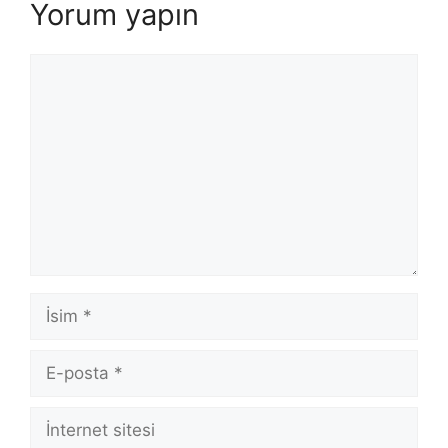
Yorum yapın
Yorum
İsim
E-
posta
İnternet
sitesi