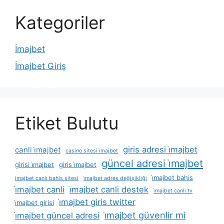
Kategoriler
İmajbet
İmajbet Giriş
Etiket Bulutu
giris adresi i̇majbet
canli i̇majbet
casino sitesi i̇majbet
güncel adresi i̇majbet
girisi i̇majbet
giris i̇majbet
i̇majbet bahis
imajbet canlı bahis sitesi
i̇majbet adres değişikliği
i̇majbet canli
i̇majbet canli destek
i̇majbet canlı tv
i̇majbet giris twitter
i̇majbet girisi
i̇majbet güvenlir mi
i̇majbet güncel adresi