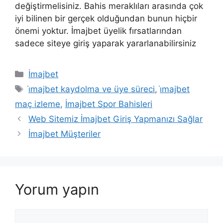
değiştirmelisiniz. Bahis meraklıları arasında çok
iyi bilinen bir gerçek olduğundan bunun hiçbir
önemi yoktur. İmajbet üyelik fırsatlarından
sadece siteye giriş yaparak yararlanabilirsiniz
Kategoriler
İmajbet
Etiketler
i̇majbet kaydolma ve üye süreci
,
i̇majbet
maç izleme
,
İmajbet Spor Bahisleri
Yazı
Web Sitemiz İmajbet Giriş Yapmanızı Sağlar
dolaşımı
İmajbet Müşteriler
Yorum yapın
Yorum