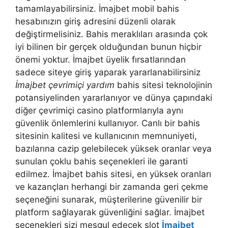
tamamlayabilirsiniz. İmajbet mobil bahis
hesabınızın giriş adresini düzenli olarak
değiştirmelisiniz. Bahis meraklıları arasında çok
iyi bilinen bir gerçek olduğundan bunun hiçbir
önemi yoktur. İmajbet üyelik fırsatlarından
sadece siteye giriş yaparak yararlanabilirsiniz
İmajbet çevrimiçi yardım
bahis sitesi teknolojinin
potansiyelinden yararlanıyor ve dünya çapındaki
diğer çevrimiçi casino platformlarıyla aynı
güvenlik önlemlerini kullanıyor. Canlı bir bahis
sitesinin kalitesi ve kullanıcının memnuniyeti,
bazılarına cazip gelebilecek yüksek oranlar veya
sunulan çoklu bahis seçenekleri ile garanti
edilmez. İmajbet bahis sitesi, en yüksek oranları
ve kazançları herhangi bir zamanda geri çekme
seçeneğini sunarak, müşterilerine güvenilir bir
platform sağlayarak güvenliğini sağlar. İmajbet
seçenekleri sizi meşgul edecek slot
İmajbet