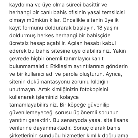
kaydolma ve üye olma süreci basittir ve
herhangi bir canlı bahis ofisinin yasal temsilcisi
olmayı mümkün kılar. Öncelikle sitenin üyelik
kayıt formunu doldurarak başlayın. 18 yaşını
doldurmuş herkes herhangi bir bahisçide
ücretsiz hesap açabilir. Açılan hesabı kabul
ederek bu bahis sitesine üye olabilirsiniz. Yakın
çevrede hiçbir önemli tanımlayıcı kanıt
bulunmamalıdır. Etkileşim ayrıntılarınızı gönderin
ve bir kullanıcı adı ve parola oluşturun. Ayrıca,
sitenin dokümantasyonu zorunlu kıldığını
unutmayın. Artık kimliğinizin fotokopisini
kullanarak işleminizi kolayca
tamamlayabilirsiniz. Bir köpeğe güvenilip
güvenilemeyeceği sorusu üç önemli sorunun
yanıtını gerektirir. Bu senaryoda yasa, site lisans
verilerine dayanmaktadır. Sonuç olarak bahis
şirketlerinin sunduğu hizmetler kimlik doğrulama