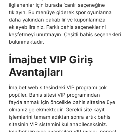
ilgilenenler için burada ‘canlı’ seçeneğine
tıklayın. Bu menüye giderek spor oyunlarına
daha yakından bakabilir ve kuponlarınıza
ekleyebilirsiniz. Farklı bahis seçeneklerini
keşfetmeyi unutmayın. Çeşitli bahis seçenekleri
bulunmaktadır.
İmajbet VIP Giriş
Avantajları
İmajbet web sitesindeki VIP programı çok
popüler. Bahis sitesi VIP programından
faydalanmak için öncelikle bahis sitesine üye
olmanız gerekmektedir. Gerekli site kayıt
işlemlerini tamamladıktan sonra artık bahis
sitesinin VIP sistemini kullanabileceksiniz.
İmajbet vıp giriş avantajları
VIP üyeler, normal