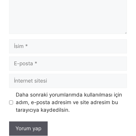
İsim
E-
posta
İnternet
sitesi
Daha sonraki yorumlarımda kullanılması için
adım, e-posta adresim ve site adresim bu
tarayıcıya kaydedilsin.