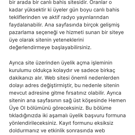
bir arada bir canlı bahis sitesidir. Oranlar o
kadar yüksektir ki üyeler gün boyu canlı bahis
tekliflerinden ve aktif radyo yayınlarından
faydalanabilir. Ana sayfasında birçok gelişmiş
pazarlama seçeneği ve hizmeti sunan bir siteye
üye olarak sitenin yeteneklerini
değerlendirmeye başlayabilirsiniz.
Ayrıca site üzerinden üyelik açma işleminin
kurulumu oldukça kolaydır ve sadece birkaç
dakikanızı alır. Web sitesi önemli nedenlerden
dolayı adres değiştirmiştir, bu nedenle sitenin
mevcut adresine gitme fırsatınız olabilir. Ayrıca
sitenin ana sayfasının sağ üst köşesinde Hemen
Üye Ol bölümünü göreceksiniz. Bu bölüme
tıkladığınızda iki aşamalı üyelik başvuru formuna
yönlendirileceksiniz. Kayıt formunu eksiksiz
doldurmanız ve etkinlik sonrasında web