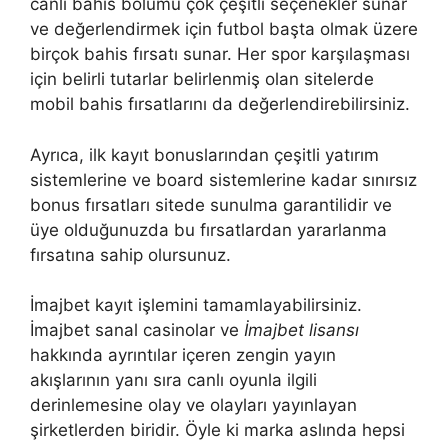
canlı bahis bölümü çok çeşitli seçenekler sunar
ve değerlendirmek için futbol başta olmak üzere
birçok bahis fırsatı sunar. Her spor karşılaşması
için belirli tutarlar belirlenmiş olan sitelerde
mobil bahis fırsatlarını da değerlendirebilirsiniz.
Ayrıca, ilk kayıt bonuslarından çeşitli yatırım
sistemlerine ve board sistemlerine kadar sınırsız
bonus fırsatları sitede sunulma garantilidir ve
üye olduğunuzda bu fırsatlardan yararlanma
fırsatına sahip olursunuz.
İmajbet kayıt işlemini tamamlayabilirsiniz.
İmajbet sanal casinolar ve
İmajbet lisansı
hakkında ayrıntılar içeren zengin yayın
akışlarının yanı sıra canlı oyunla ilgili
derinlemesine olay ve olayları yayınlayan
şirketlerden biridir. Öyle ki marka aslında hepsi