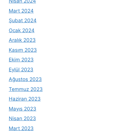
Nisan 2024
Mart 2024
Şubat 2024
Ocak 2024
Aralık 2023
Kasım 2023
Ekim 2023
Eylül 2023
Ağustos 2023
Temmuz 2023
Haziran 2023
Mayıs 2023
Nisan 2023
Mart 2023