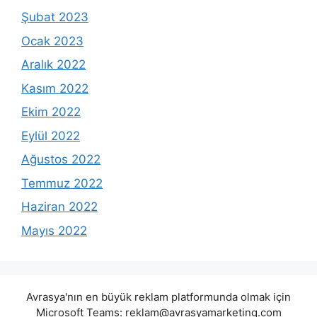
Şubat 2023
Ocak 2023
Aralık 2022
Kasım 2022
Ekim 2022
Eylül 2022
Ağustos 2022
Temmuz 2022
Haziran 2022
Mayıs 2022
Avrasya'nın en büyük reklam platformunda olmak için
Microsoft Teams:
reklam@avrasyamarketing.com