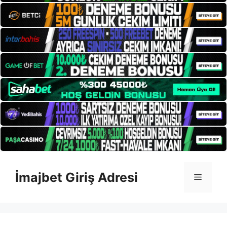
İçeriğe
atla
İmajbet Giriş Adresi
Menü