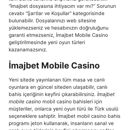
“İmajbet dosyasına ihtiyacım var mı?” Sorunun
cevabı “Şartlar ve Koşullar” kategorisinde
bulunabilir. Dosyalarınızı web sitesine
yüklemezseniz ve hesabınızın doğruluğunu
garanti etmezseniz, İmajbet Mobile Casino
geliştirilmesinde yeni oyun türleri
kazanamazsınız.
İmajbet Mobile Casino
Yeni sitede yayınlanan tüm masa ve canlı
oyunlara en güncel siteden ulaşabilir, canlı
bahis içeriğinin keyfini çıkarabilirsiniz.
İmajbet
mobile casino
mobil casino bahisleri için
müşteriler, onlarca yeni oyun türü ile Türk usulü
seçeneklere sahiptir. İmajbet mobil casino bahis
programı jeton kullanarak, insanların sanal ve