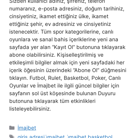
Sizden kullanıcı adınız, şifreniz, telefon
numaranız, e-posta adresiniz, doğum tarihiniz,
cinsiyetiniz, ikamet ettiğiniz ülke, ikamet
ettiğiniz şehir, ev adresiniz ve cinsiyetiniz
istenecektir. Tüm spor kategorilerine, canlı
oyunlara ve sanal bahis içeriklerine yeni ana
sayfada yer alan “Kayıt Ol” butonuna tıklayarak
abone olabilirsiniz. Kişiselleştirilmiş ve
etkileşimli bilgiler almak için yeni sayfadaki her
içerik öğesinin üzerindeki “Abone Ol” düğmesini
tıklayın. Futbol, ​​Rulet, Basketbol, ​​Poker, Canlı
Oyunlar ve İmajbet ile ilgili güncel bilgiler için
sayfanın sol üst köşesinde bulunan Duyuru
butonuna tıklayarak tüm etkinlikleri
listeleyebilirsiniz.
Kategoriler
İmajbet
Etiketler
giris adresi i̇majbet
,
i̇majbet basketbol