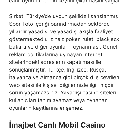
canlı oyun türlerinin keyfini çıkarmasını sağlar.
Şirket, Türkiye’de uygun şekilde lisanslanmış
Spor Toto içeriği barındırmadan sektörde
yıllardır yasadışı ve yasadışı akışla faaliyet
göstermektedir. İzinsiz poker, rulet, blackjack,
bakara ve diğer oyunların oynanması. Genel
reklam politikalarına uymayan internet
sitelerindeki adreslerin kapatılması ile
sonuçlanmıştır. Türkçe, İngilizce, Rusça,
İtalyanca ve Almanca gibi birçok dile çevrilen
web sitesi ile kişisel bilgilerinizle ilgili hiçbir
sorun yaşamazsınız. Yasadışı casino siteleri,
kullanıcıları tanımlayamaz veya oynanan
oyunların kayıtlarına erişemez.
İmajbet Canlı Mobil Casino