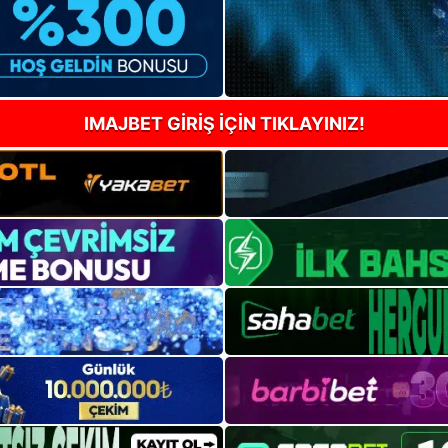
IMAJBET GİRİŞ İÇİN TIKLAYINIZ!