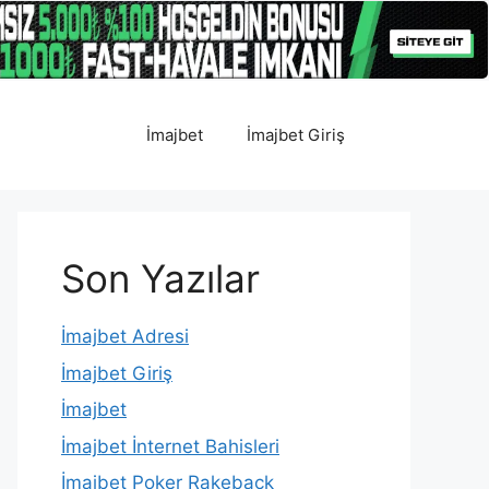
İmajbet
İmajbet Giriş
Son Yazılar
İmajbet Adresi
İmajbet Giriş
İmajbet
İmajbet İnternet Bahisleri
İmajbet Poker Rakeback