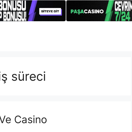
iş süreci
 Ve Casino