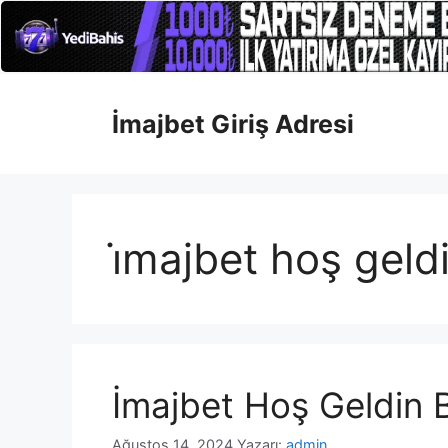
İçeriğe
atla
İmajbet Giriş Adresi
i̇majbet hoş gel
İmajbet Hoş Geldin 
Ağustos 14, 2024
Yazarı:
admin