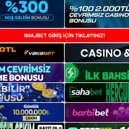
IMAJBET GİRİŞ İÇİN TIKLAYINIZ!