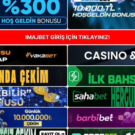
IMAJBET GİRİŞ İÇİN TIKLAYINIZ!