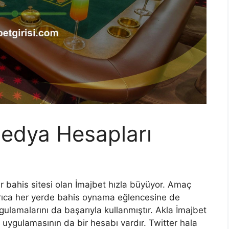
Medya Hesapları
r bahis sitesi olan İmajbet hızla büyüyor. Amaç
Ayrıca her yerde bahis oynama eğlencesine de
ulamalarını da başarıyla kullanmıştır. Akla İmajbet
uygulamasının da bir hesabı vardır. Twitter hala