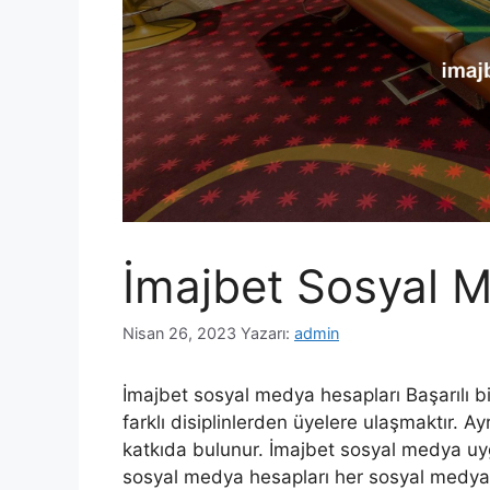
İmajbet Sosyal 
Nisan 26, 2023
Yazarı:
admin
İmajbet sosyal medya hesapları Başarılı bi
farklı disiplinlerden üyelere ulaşmaktır. 
katkıda bulunur. İmajbet sosyal medya uyg
sosyal medya hesapları her sosyal medya 