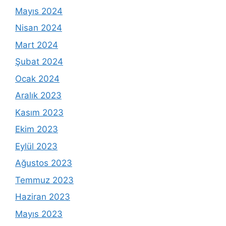
Mayıs 2024
Nisan 2024
Mart 2024
Şubat 2024
Ocak 2024
Aralık 2023
Kasım 2023
Ekim 2023
Eylül 2023
Ağustos 2023
Temmuz 2023
Haziran 2023
Mayıs 2023