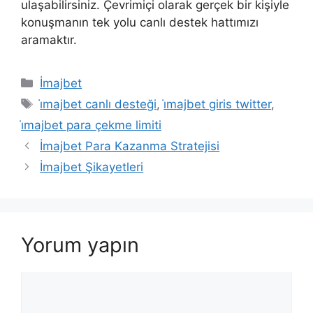
ulaşabilirsiniz. Çevrimiçi olarak gerçek bir kişiyle
konuşmanın tek yolu canlı destek hattımızı
aramaktır.
Kategoriler
İmajbet
Etiketler
i̇majbet canlı desteği
,
i̇majbet giris twitter
,
i̇majbet para çekme limiti
Yazı
İmajbet Para Kazanma Stratejisi
dolaşımı
İmajbet Şikayetleri
Yorum yapın
Yorum