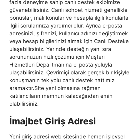
fazla deneyime sahip canlı destek ekibimize
güvenebilirsiniz. Canlı sohbet hizmeti genellikle
bonuslar, mali konular ve hesapla ilgili konularla
ilgili sorularınıza yardımcı olur. Ayrıca e-posta
adresinizi, şifrenizi, kullanıcı adınızı değiştirmek
veya hesap bilgilerinizi almak için Canlı Desteke
ulaşabilirsiniz. Yerinde desteğin yanı sıra
sorununuzun hızlı çözümü için Müşteri
Hizmetleri Departmanına e-posta yoluyla
ulaşabilirsiniz. Çevrimiçi olarak gerçek bir kişiyle
konuşmanın tek yolu canlı destek hattımızı
aramaktır.Site yeni olmasına rağmen
katılımcıların memnun kalacağından emin
olabilirsiniz.
İmajbet Giriş Adresi
Yeni giriş adresi web sitesinde hemen işlevsel