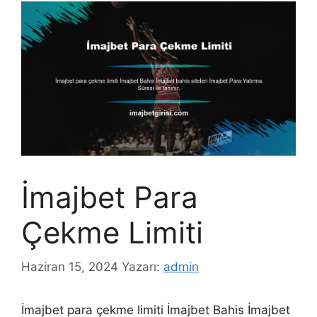
İmajbet Para
Çekme Limiti
Haziran 15, 2024
Yazarı:
admin
İmajbet para çekme limiti İmajbet Bahis İmajbet