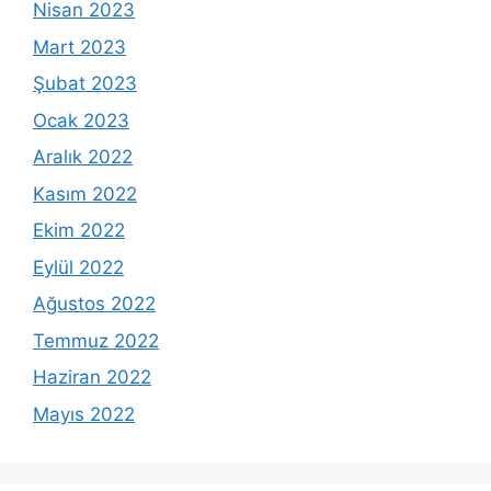
Nisan 2023
Mart 2023
Şubat 2023
Ocak 2023
Aralık 2022
Kasım 2022
Ekim 2022
Eylül 2022
Ağustos 2022
Temmuz 2022
Haziran 2022
Mayıs 2022