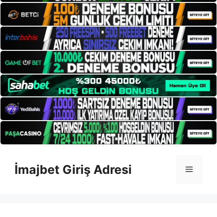
İçeriğe
atla
İmajbet Giriş Adresi
Menü