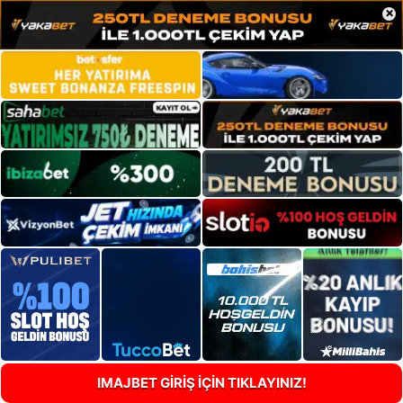
×
IMAJBET GİRİŞ İÇİN TIKLAYINIZ!