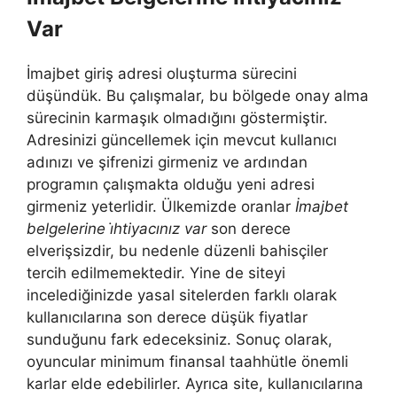
Var
İmajbet giriş adresi oluşturma sürecini
düşündük. Bu çalışmalar, bu bölgede onay alma
sürecinin karmaşık olmadığını göstermiştir.
Adresinizi güncellemek için mevcut kullanıcı
adınızı ve şifrenizi girmeniz ve ardından
programın çalışmakta olduğu yeni adresi
girmeniz yeterlidir. Ülkemizde oranlar
İmajbet
belgelerine i̇htiyacınız var
son derece
elverişsizdir, bu nedenle düzenli bahisçiler
tercih edilmemektedir. Yine de siteyi
incelediğinizde yasal sitelerden farklı olarak
kullanıcılarına son derece düşük fiyatlar
sunduğunu fark edeceksiniz. Sonuç olarak,
oyuncular minimum finansal taahhütle önemli
karlar elde edebilirler. Ayrıca site, kullanıcılarına