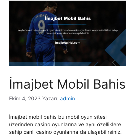
İmajbet Mobil Bahis
Ekim 4, 2023
Yazarı:
admin
İmajbet mobil bahis bu mobil oyun sitesi
üzerinden casino oyunlarına ve aynı özelliklere
sahip canlı casino oyunlarına da ulaşabilirsiniz.