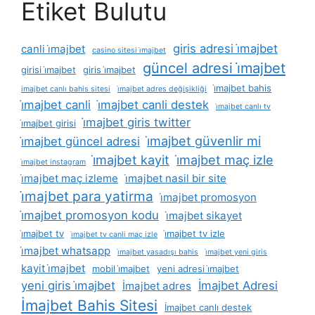
Etiket Bulutu
giris adresi i̇majbet
canli i̇majbet
casino sitesi i̇majbet
güncel adresi i̇majbet
girisi i̇majbet
giris i̇majbet
i̇majbet bahis
imajbet canlı bahis sitesi
i̇majbet adres değişikliği
i̇majbet canli
i̇majbet canli destek
i̇majbet canlı tv
i̇majbet giris twitter
i̇majbet girisi
i̇majbet güvenlir mi
i̇majbet güncel adresi
i̇majbet kayit
i̇majbet maç izle
i̇majbet instagram
i̇majbet maç izleme
i̇majbet nasil bir site
i̇majbet para yatirma
i̇majbet promosyon
i̇majbet promosyon kodu
i̇majbet sikayet
i̇majbet tv
i̇majbet tv izle
i̇majbet tv canli maç izle
i̇majbet whatsapp
i̇majbet yasadışı bahis
i̇majbet yeni giris
kayit i̇majbet
mobil i̇majbet
yeni adresi i̇majbet
yeni giris i̇majbet
İmajbet Adresi
İmajbet adres
İmajbet Bahis Sitesi
İmajbet canlı destek