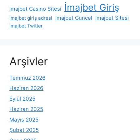
İmajbet Giriş
İmajbet Casino Sitesi
İmajbet Güncel
İmajbet Sitesi
İmajbet giriş adresi
İmajbet Twitter
Arşivler
Temmuz 2026
Haziran 2026
Eylül 2025
Haziran 2025
Mayıs 2025
Şubat 2025