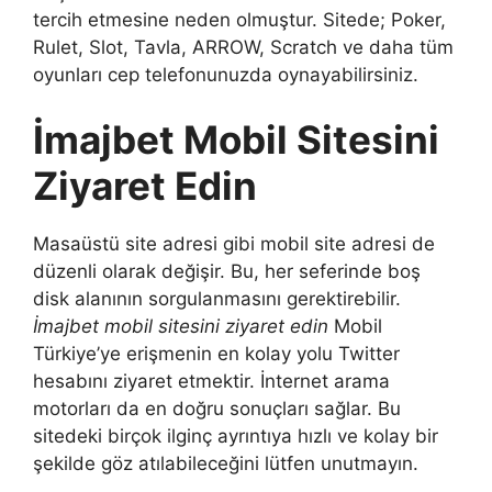
tercih etmesine neden olmuştur. Sitede; Poker,
Rulet, Slot, Tavla, ARROW, Scratch ve daha tüm
oyunları cep telefonunuzda oynayabilirsiniz.
İmajbet Mobil Sitesini
Ziyaret Edin
Masaüstü site adresi gibi mobil site adresi de
düzenli olarak değişir. Bu, her seferinde boş
disk alanının sorgulanmasını gerektirebilir.
İmajbet mobil sitesini ziyaret edin
Mobil
Türkiye’ye erişmenin en kolay yolu Twitter
hesabını ziyaret etmektir. İnternet arama
motorları da en doğru sonuçları sağlar. Bu
sitedeki birçok ilginç ayrıntıya hızlı ve kolay bir
şekilde göz atılabileceğini lütfen unutmayın.