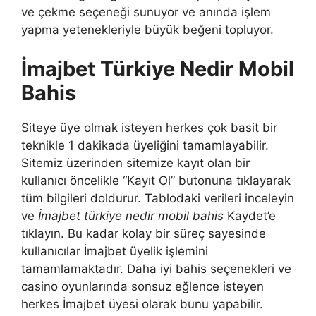
ve çekme seçeneği sunuyor ve anında işlem
yapma yetenekleriyle büyük beğeni topluyor.
İmajbet Türkiye Nedir Mobil
Bahis
Siteye üye olmak isteyen herkes çok basit bir
teknikle 1 dakikada üyeliğini tamamlayabilir.
Sitemiz üzerinden sitemize kayıt olan bir
kullanıcı öncelikle “Kayıt Ol” butonuna tıklayarak
tüm bilgileri doldurur. Tablodaki verileri inceleyin
ve
İmajbet türkiye nedir mobil bahis
Kaydet’e
tıklayın. Bu kadar kolay bir süreç sayesinde
kullanıcılar İmajbet üyelik işlemini
tamamlamaktadır. Daha iyi bahis seçenekleri ve
casino oyunlarında sonsuz eğlence isteyen
herkes İmajbet üyesi olarak bunu yapabilir.