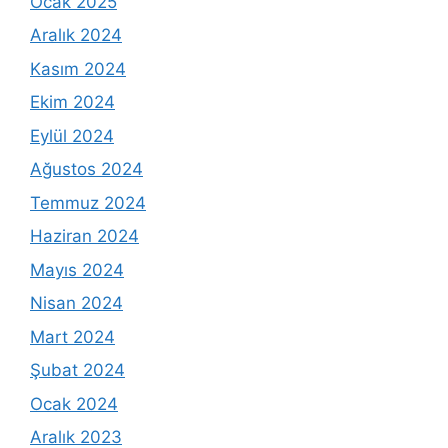
Ocak 2025
Aralık 2024
Kasım 2024
Ekim 2024
Eylül 2024
Ağustos 2024
Temmuz 2024
Haziran 2024
Mayıs 2024
Nisan 2024
Mart 2024
Şubat 2024
Ocak 2024
Aralık 2023