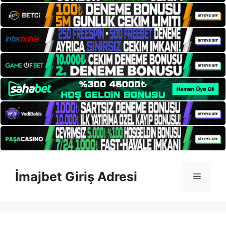
İçeriğe
atla
İmajbet Giriş Adresi
Menü