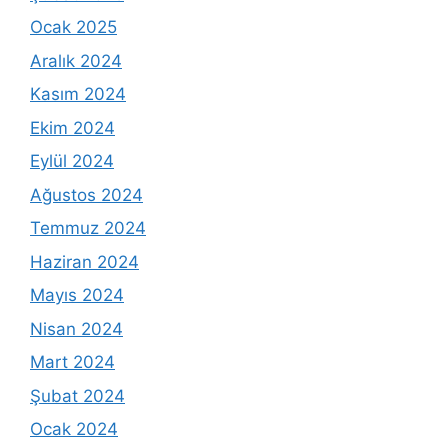
Ocak 2025
Aralık 2024
Kasım 2024
Ekim 2024
Eylül 2024
Ağustos 2024
Temmuz 2024
Haziran 2024
Mayıs 2024
Nisan 2024
Mart 2024
Şubat 2024
Ocak 2024