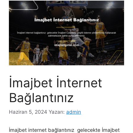
İmajbet İnternet
Bağlantınız
Haziran 5, 2024
Yazarı:
admin
İmajbet internet bağlantınız gelecekte İmajbet