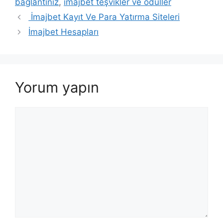
bağlantınız
,
i̇majbet teşvikler ve ödüller
Yazı
İmajbet Kayıt Ve Para Yatırma Siteleri
dolaşımı
İmajbet Hesapları
Yorum yapın
Yorum