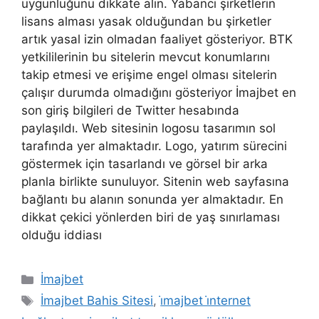
uygunluğunu dikkate alın. Yabancı şirketlerin
lisans alması yasak olduğundan bu şirketler
artık yasal izin olmadan faaliyet gösteriyor. BTK
yetkililerinin bu sitelerin mevcut konumlarını
takip etmesi ve erişime engel olması sitelerin
çalışır durumda olmadığını gösteriyor İmajbet en
son giriş bilgileri de Twitter hesabında
paylaşıldı. Web sitesinin logosu tasarımın sol
tarafında yer almaktadır. Logo, yatırım sürecini
göstermek için tasarlandı ve görsel bir arka
planla birlikte sunuluyor. Sitenin web sayfasına
bağlantı bu alanın sonunda yer almaktadır. En
dikkat çekici yönlerden biri de yaş sınırlaması
olduğu iddiası
Kategoriler
İmajbet
Etiketler
İmajbet Bahis Sitesi
,
i̇majbet i̇nternet