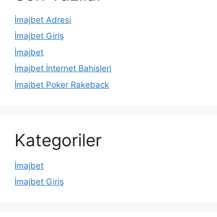
İmajbet Adresi
İmajbet Giriş
İmajbet
İmajbet İnternet Bahisleri
İmajbet Poker Rakeback
Kategoriler
İmajbet
İmajbet Giriş