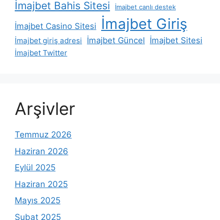
İmajbet Bahis Sitesi
İmajbet canlı destek
İmajbet Giriş
İmajbet Casino Sitesi
İmajbet Güncel
İmajbet Sitesi
İmajbet giriş adresi
İmajbet Twitter
Arşivler
Temmuz 2026
Haziran 2026
Eylül 2025
Haziran 2025
Mayıs 2025
Şubat 2025